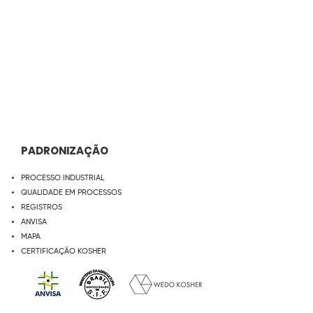
PADRONIZAÇÃO
PROCESSO INDUSTRIAL
QUALIDADE EM PROCESSOS
REGISTROS
ANVISA
MAPA
CERTIFICAÇÃO KOSHER