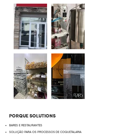
PORQUE SOLUTIONS
BARES E RESTAURANTES
SOLUÇÃO PARA OS PROCESSOS
DE COQUETALARIA