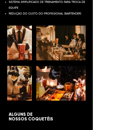
SISTEMA SIMPLIFICADO DE TREINAMENTO PARA TROCA DE
EQUIPE
REDUÇÃO DO CUSTO DO PROFISSIONAL (BARTENDER)
ALGUNS DE
NOSSOS COQUETÉIS