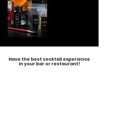
Have the best cocktail experience
in your bar or restaurant!