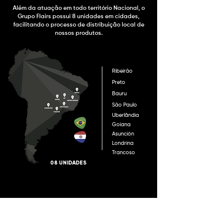
Além da atuação em todo território Nacional, o
Grupo Flairs possui 8 unidades em cidades,
facilitando o processo de distribuição local de
nossos produtos.
Ribeirão
Preto
Bauru
São Paulo
Uberlândia
Goiana
Asunción
Londrina
Trancoso
08 UNIDADES